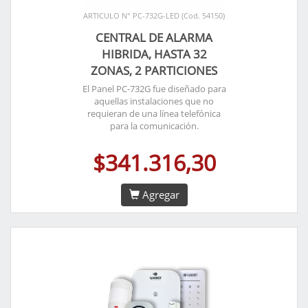
ARTICULO N° PC-732G-LED (Cod. 54150)
CENTRAL DE ALARMA
HIBRIDA, HASTA 32
ZONAS, 2 PARTICIONES
El Panel PC-732G fue diseñado para
aquellas instalaciones que no
requieran de una línea telefónica
para la comunicación.
$341.316,30
Agregar