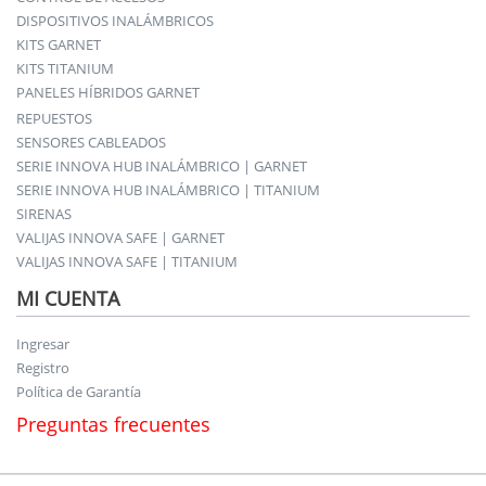
DISPOSITIVOS INALÁMBRICOS
KITS GARNET
KITS TITANIUM
PANELES HÍBRIDOS GARNET
REPUESTOS
SENSORES CABLEADOS
SERIE INNOVA HUB INALÁMBRICO | GARNET
SERIE INNOVA HUB INALÁMBRICO | TITANIUM
SIRENAS
VALIJAS INNOVA SAFE | GARNET
VALIJAS INNOVA SAFE | TITANIUM
MI CUENTA
Ingresar
Registro
Política de Garantía
Preguntas frecuentes