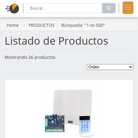
Home
PRODUCTOS
Búsqueda: "1-tx-500"
Listado de Productos
Mostrando 26 productos