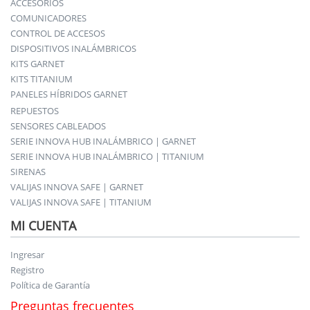
ACCESORIOS
COMUNICADORES
CONTROL DE ACCESOS
DISPOSITIVOS INALÁMBRICOS
KITS GARNET
KITS TITANIUM
PANELES HÍBRIDOS GARNET
REPUESTOS
SENSORES CABLEADOS
SERIE INNOVA HUB INALÁMBRICO | GARNET
SERIE INNOVA HUB INALÁMBRICO | TITANIUM
SIRENAS
VALIJAS INNOVA SAFE | GARNET
VALIJAS INNOVA SAFE | TITANIUM
MI CUENTA
Ingresar
Registro
Política de Garantía
Preguntas frecuentes