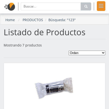
Home
PRODUCTOS
Búsqueda: "123"
Listado de Productos
Mostrando 7 productos