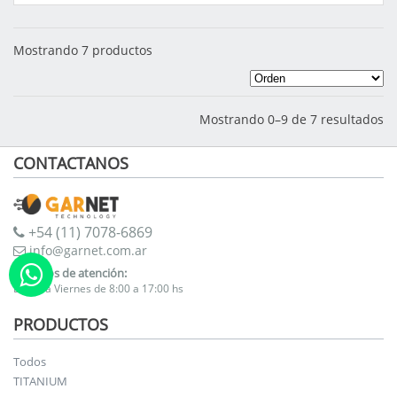
Mostrando 7 productos
Mostrando 0–9 de 7 resultados
CONTACTANOS
+54 (11) 7078-6869
info@garnet.com.ar
Horarios de atención:
Lunes a Viernes de 8:00 a 17:00 hs
PRODUCTOS
Todos
TITANIUM