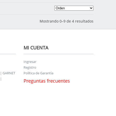
Mostrando 0–9 de 4 resultados
MI CUENTA
Ingresar
Registro
 | GARNET
Política de Garantía
|
Preguntas frecuentes