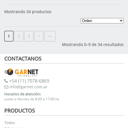
Mostrando 34 productos
1
2
3
>
>>
Mostrando 0–9 de 34 resultados
CONTACTANOS
+54 (11) 7078-6869
info@garnet.com.ar
Horarios de atención:
Lunes a Viernes de 8:00 a 17:00 hs
PRODUCTOS
Todos