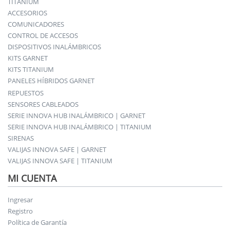
TITANIUM
ACCESORIOS
COMUNICADORES
CONTROL DE ACCESOS
DISPOSITIVOS INALÁMBRICOS
KITS GARNET
KITS TITANIUM
PANELES HÍBRIDOS GARNET
REPUESTOS
SENSORES CABLEADOS
SERIE INNOVA HUB INALÁMBRICO | GARNET
SERIE INNOVA HUB INALÁMBRICO | TITANIUM
SIRENAS
VALIJAS INNOVA SAFE | GARNET
VALIJAS INNOVA SAFE | TITANIUM
MI CUENTA
Ingresar
Registro
Política de Garantía