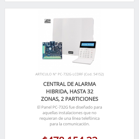
ARTICULO N° PC-732G-LCDRF (Cod. 54152)
CENTRAL DE ALARMA
HIBRIDA, HASTA 32
ZONAS, 2 PARTICIONES
El Panel PC-732G fue diseñado para
aquellas instalaciones que no
requieran de una línea telefónica
para la comunicación.