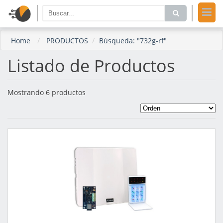
Home
PRODUCTOS
Búsqueda: "732g-rf"
Listado de Productos
Mostrando 6 productos