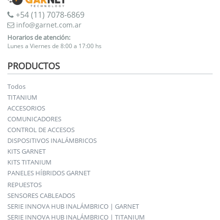
+54 (11) 7078-6869
info@garnet.com.ar
Horarios de atención:
Lunes a Viernes de 8:00 a 17:00 hs
PRODUCTOS
Todos
TITANIUM
ACCESORIOS
COMUNICADORES
CONTROL DE ACCESOS
DISPOSITIVOS INALÁMBRICOS
KITS GARNET
KITS TITANIUM
PANELES HÍBRIDOS GARNET
REPUESTOS
SENSORES CABLEADOS
SERIE INNOVA HUB INALÁMBRICO | GARNET
SERIE INNOVA HUB INALÁMBRICO | TITANIUM