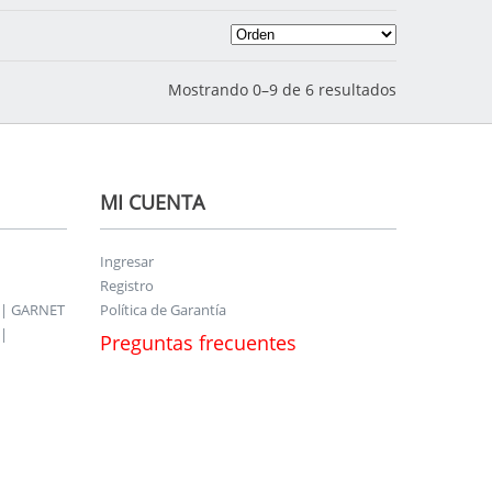
Mostrando 0–9 de 6 resultados
MI CUENTA
Ingresar
Registro
 | GARNET
Política de Garantía
|
Preguntas frecuentes