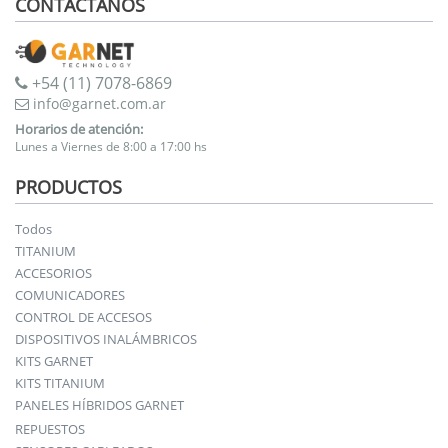
CONTACTANOS
+54 (11) 7078-6869
info@garnet.com.ar
Horarios de atención:
Lunes a Viernes de 8:00 a 17:00 hs
PRODUCTOS
Todos
TITANIUM
ACCESORIOS
COMUNICADORES
CONTROL DE ACCESOS
DISPOSITIVOS INALÁMBRICOS
KITS GARNET
KITS TITANIUM
PANELES HÍBRIDOS GARNET
REPUESTOS