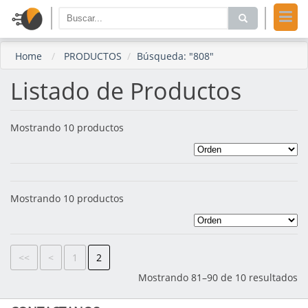
Home
PRODUCTOS
Búsqueda: "808"
Listado de Productos
Mostrando 10 productos
Mostrando 10 productos
<<
<
1
2
Mostrando 81–90 de 10 resultados