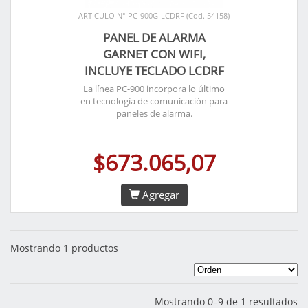
ARTICULO N° PC-900G-LCDRF (Cod. 54158)
PANEL DE ALARMA
GARNET CON WIFI,
INCLUYE TECLADO LCDRF
La línea PC-900 incorpora lo último
en tecnología de comunicación para
paneles de alarma.
$673.065,07
Agregar
Mostrando 1 productos
Mostrando 0–9 de 1 resultados