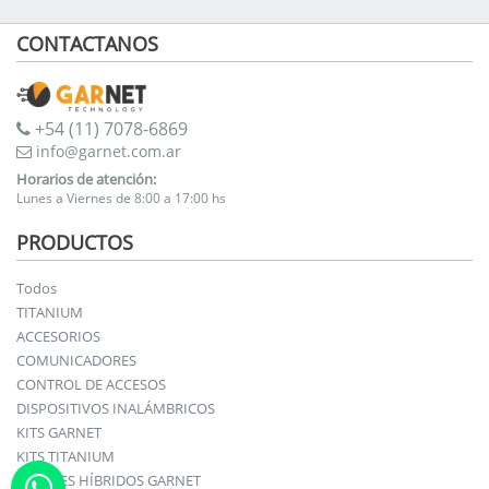
CONTACTANOS
+54 (11) 7078-6869
info@garnet.com.ar
Horarios de atención:
Lunes a Viernes de 8:00 a 17:00 hs
PRODUCTOS
Todos
TITANIUM
ACCESORIOS
COMUNICADORES
CONTROL DE ACCESOS
DISPOSITIVOS INALÁMBRICOS
KITS GARNET
KITS TITANIUM
PANELES HÍBRIDOS GARNET