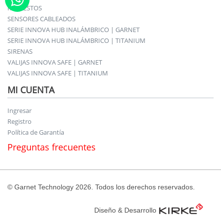
REPUESTOS
SENSORES CABLEADOS
SERIE INNOVA HUB INALÁMBRICO | GARNET
SERIE INNOVA HUB INALÁMBRICO | TITANIUM
SIRENAS
VALIJAS INNOVA SAFE | GARNET
VALIJAS INNOVA SAFE | TITANIUM
MI CUENTA
Ingresar
Registro
Política de Garantía
Preguntas frecuentes
© Garnet Technology 2026. Todos los derechos reservados.
Diseño & Desarrollo