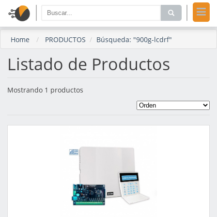
Home
PRODUCTOS
Búsqueda: "900g-lcdrf"
Listado de Productos
Mostrando 1 productos