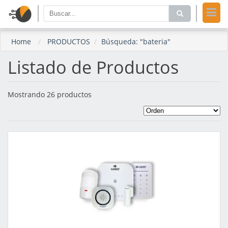
Home
PRODUCTOS
Búsqueda: "bateria"
Listado de Productos
Mostrando 26 productos