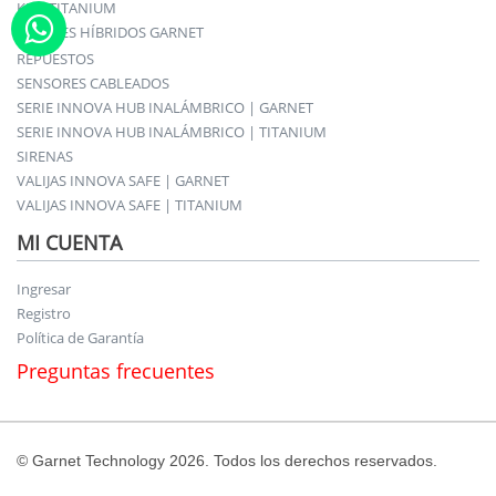
KITS TITANIUM
PANELES HÍBRIDOS GARNET
REPUESTOS
SENSORES CABLEADOS
SERIE INNOVA HUB INALÁMBRICO | GARNET
SERIE INNOVA HUB INALÁMBRICO | TITANIUM
SIRENAS
VALIJAS INNOVA SAFE | GARNET
VALIJAS INNOVA SAFE | TITANIUM
MI CUENTA
Ingresar
Registro
Política de Garantía
Preguntas frecuentes
© Garnet Technology 2026. Todos los derechos reservados.