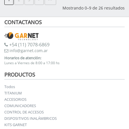
Mostrando 0–9 de 26 resultados
CONTACTANOS
+54 (11) 7078-6869
info@garnet.com.ar
Horarios de atención:
Lunes a Viernes de 8:00 a 17:00 hs
PRODUCTOS
Todos
TITANIUM
ACCESORIOS
COMUNICADORES
CONTROL DE ACCESOS
DISPOSITIVOS INALÁMBRICOS
KITS GARNET