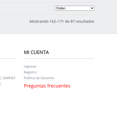
Mostrando 162–171 de 87 resultados
MI CUENTA
Ingresar
Registro
 | GARNET
Política de Garantía
|
Preguntas frecuentes