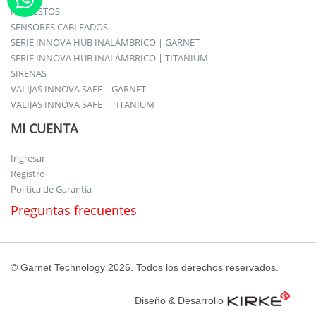
REPUESTOS
SENSORES CABLEADOS
SERIE INNOVA HUB INALÁMBRICO | GARNET
SERIE INNOVA HUB INALÁMBRICO | TITANIUM
SIRENAS
VALIJAS INNOVA SAFE | GARNET
VALIJAS INNOVA SAFE | TITANIUM
MI CUENTA
Ingresar
Registro
Política de Garantía
Preguntas frecuentes
© Garnet Technology 2026. Todos los derechos reservados.
Diseño & Desarrollo