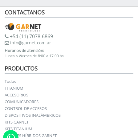
CONTACTANOS
+54 (11) 7078-6869
info@garnet.com.ar
Horarios de atención:
Lunes a Viernes de 8:00 a 17:00 hs
PRODUCTOS
Todos
TITANIUM
ACCESORIOS
COMUNICADORES
CONTROL DE ACCESOS
DISPOSITIVOS INALÁMBRICOS
KITS GARNET
KITS TITANIUM
PANELES HÍBRIDOS GARNET