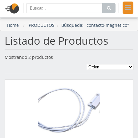
Home
PRODUCTOS
Búsqueda: "contacto-magnetico"
Listado de Productos
Mostrando 2 productos