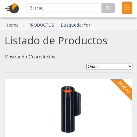
Home
PRODUCTOS
Búsqueda: "dr"
Listado de Productos
Mostrando 20 productos