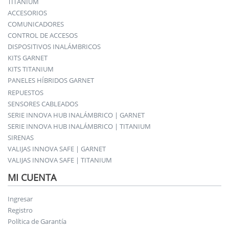
TITANIUM
ACCESORIOS
COMUNICADORES
CONTROL DE ACCESOS
DISPOSITIVOS INALÁMBRICOS
KITS GARNET
KITS TITANIUM
PANELES HÍBRIDOS GARNET
REPUESTOS
SENSORES CABLEADOS
SERIE INNOVA HUB INALÁMBRICO | GARNET
SERIE INNOVA HUB INALÁMBRICO | TITANIUM
SIRENAS
VALIJAS INNOVA SAFE | GARNET
VALIJAS INNOVA SAFE | TITANIUM
MI CUENTA
Ingresar
Registro
Política de Garantía