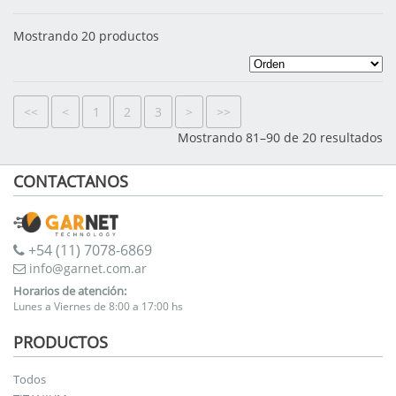
Mostrando 20 productos
<<
<
1
2
3
>
>>
Mostrando 81–90 de 20 resultados
CONTACTANOS
+54 (11) 7078-6869
info@garnet.com.ar
Horarios de atención:
Lunes a Viernes de 8:00 a 17:00 hs
PRODUCTOS
Todos