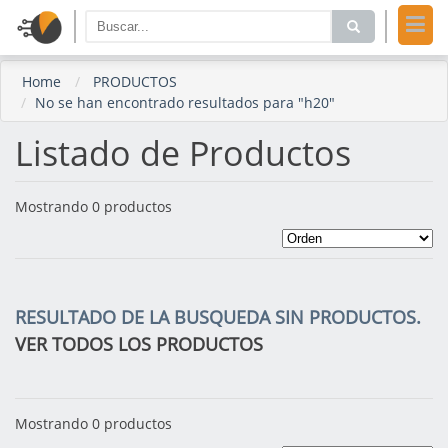
Home
PRODUCTOS
No se han encontrado resultados para "h20"
Listado de Productos
Mostrando 0 productos
RESULTADO DE LA BUSQUEDA SIN PRODUCTOS.
VER TODOS LOS PRODUCTOS
Mostrando 0 productos