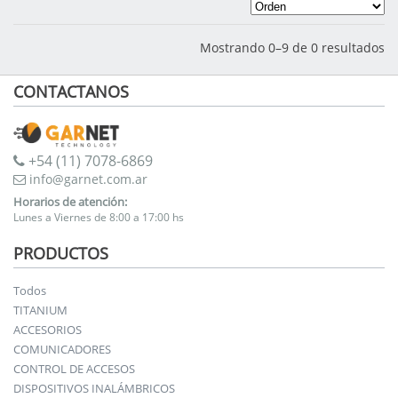
Mostrando 0–9 de 0 resultados
CONTACTANOS
+54 (11) 7078-6869
info@garnet.com.ar
Horarios de atención:
Lunes a Viernes de 8:00 a 17:00 hs
PRODUCTOS
Todos
TITANIUM
ACCESORIOS
COMUNICADORES
CONTROL DE ACCESOS
DISPOSITIVOS INALÁMBRICOS