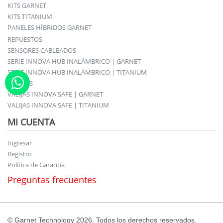
KITS GARNET
KITS TITANIUM
PANELES HÍBRIDOS GARNET
REPUESTOS
SENSORES CABLEADOS
SERIE INNOVA HUB INALÁMBRICO | GARNET
SERIE INNOVA HUB INALÁMBRICO | TITANIUM
SIRENAS
VALIJAS INNOVA SAFE | GARNET
VALIJAS INNOVA SAFE | TITANIUM
MI CUENTA
Ingresar
Registro
Política de Garantía
Preguntas frecuentes
© Garnet Technology 2026. Todos los derechos reservados.