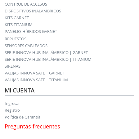
CONTROL DE ACCESOS
DISPOSITIVOS INALÁMBRICOS
KITS GARNET
KITS TITANIUM
PANELES HÍBRIDOS GARNET
REPUESTOS
SENSORES CABLEADOS
SERIE INNOVA HUB INALÁMBRICO | GARNET
SERIE INNOVA HUB INALÁMBRICO | TITANIUM
SIRENAS
VALIJAS INNOVA SAFE | GARNET
VALIJAS INNOVA SAFE | TITANIUM
MI CUENTA
Ingresar
Registro
Política de Garantía
Preguntas frecuentes