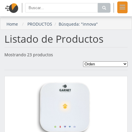
Home
PRODUCTOS
Búsqueda: "innova"
Listado de Productos
Mostrando 23 productos