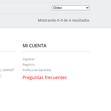
Mostrando 0–9 de 4 resultados
MI CUENTA
Ingresar
Registro
 | GARNET
Política de Garantía
|
Preguntas frecuentes