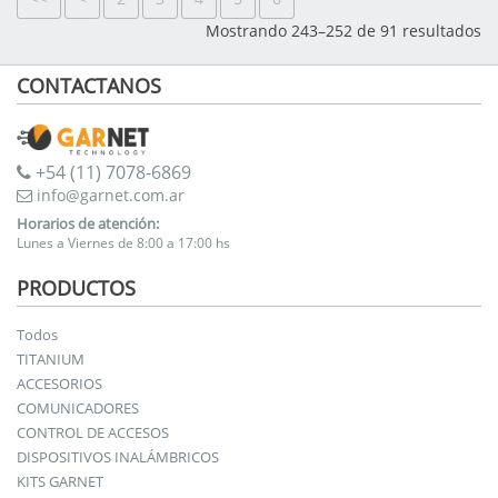
Mostrando 243–252 de 91 resultados
CONTACTANOS
+54 (11) 7078-6869
info@garnet.com.ar
Horarios de atención:
Lunes a Viernes de 8:00 a 17:00 hs
PRODUCTOS
Todos
TITANIUM
ACCESORIOS
COMUNICADORES
CONTROL DE ACCESOS
DISPOSITIVOS INALÁMBRICOS
KITS GARNET