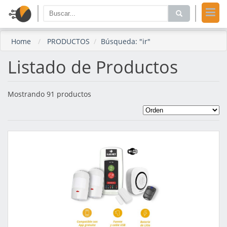
Home
PRODUCTOS
Búsqueda: "ir"
Listado de Productos
Mostrando 91 productos