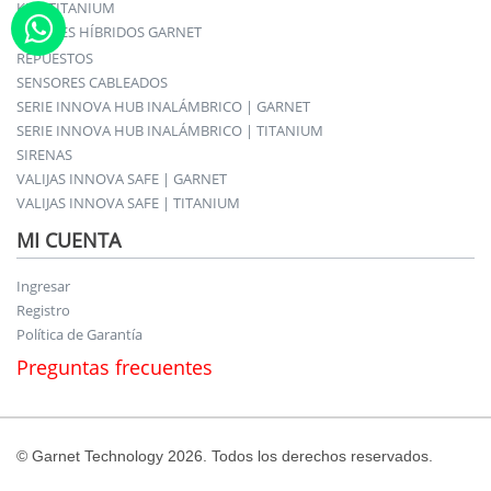
KITS TITANIUM
PANELES HÍBRIDOS GARNET
REPUESTOS
SENSORES CABLEADOS
SERIE INNOVA HUB INALÁMBRICO | GARNET
SERIE INNOVA HUB INALÁMBRICO | TITANIUM
SIRENAS
VALIJAS INNOVA SAFE | GARNET
VALIJAS INNOVA SAFE | TITANIUM
MI CUENTA
Ingresar
Registro
Política de Garantía
Preguntas frecuentes
© Garnet Technology 2026. Todos los derechos reservados.