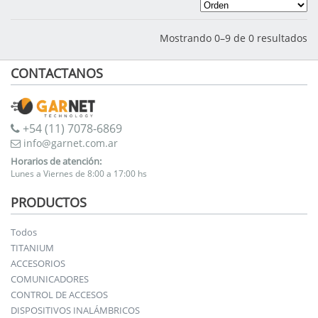
Mostrando 0–9 de 0 resultados
CONTACTANOS
+54 (11) 7078-6869
info@garnet.com.ar
Horarios de atención:
Lunes a Viernes de 8:00 a 17:00 hs
PRODUCTOS
Todos
TITANIUM
ACCESORIOS
COMUNICADORES
CONTROL DE ACCESOS
DISPOSITIVOS INALÁMBRICOS