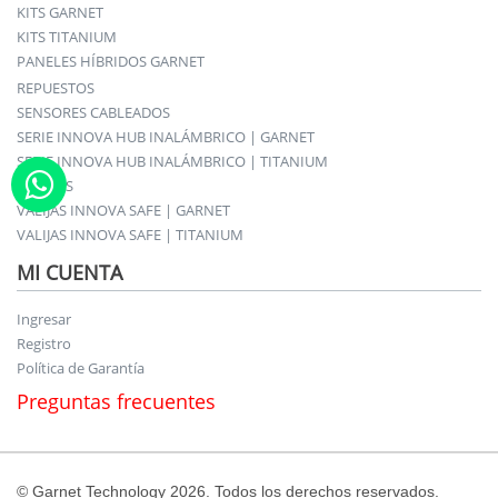
KITS GARNET
KITS TITANIUM
PANELES HÍBRIDOS GARNET
REPUESTOS
SENSORES CABLEADOS
SERIE INNOVA HUB INALÁMBRICO | GARNET
SERIE INNOVA HUB INALÁMBRICO | TITANIUM
SIRENAS
VALIJAS INNOVA SAFE | GARNET
VALIJAS INNOVA SAFE | TITANIUM
MI CUENTA
Ingresar
Registro
Política de Garantía
Preguntas frecuentes
© Garnet Technology 2026. Todos los derechos reservados.