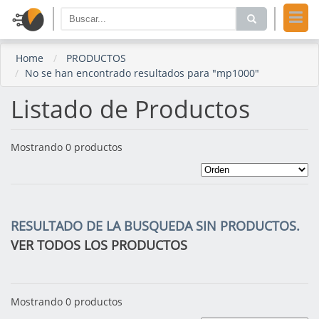
Home
PRODUCTOS
No se han encontrado resultados para "mp1000"
Listado de Productos
Mostrando 0 productos
RESULTADO DE LA BUSQUEDA SIN PRODUCTOS.
VER TODOS LOS PRODUCTOS
Mostrando 0 productos