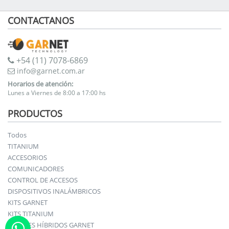
CONTACTANOS
+54 (11) 7078-6869
info@garnet.com.ar
Horarios de atención:
Lunes a Viernes de 8:00 a 17:00 hs
PRODUCTOS
Todos
TITANIUM
ACCESORIOS
COMUNICADORES
CONTROL DE ACCESOS
DISPOSITIVOS INALÁMBRICOS
KITS GARNET
KITS TITANIUM
PANELES HÍBRIDOS GARNET