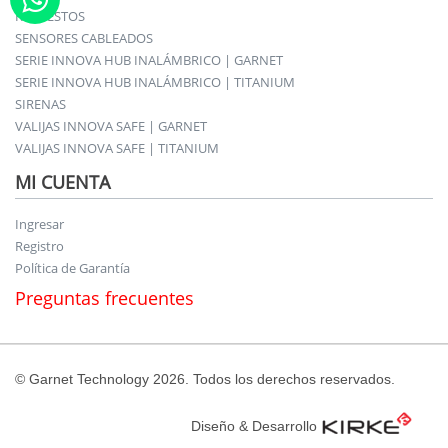
REPUESTOS
SENSORES CABLEADOS
SERIE INNOVA HUB INALÁMBRICO | GARNET
SERIE INNOVA HUB INALÁMBRICO | TITANIUM
SIRENAS
VALIJAS INNOVA SAFE | GARNET
VALIJAS INNOVA SAFE | TITANIUM
MI CUENTA
Ingresar
Registro
Política de Garantía
Preguntas frecuentes
© Garnet Technology 2026. Todos los derechos reservados.
Diseño & Desarrollo