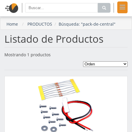
Home
PRODUCTOS
Búsqueda: "pack-de-central"
Listado de Productos
Mostrando 1 productos