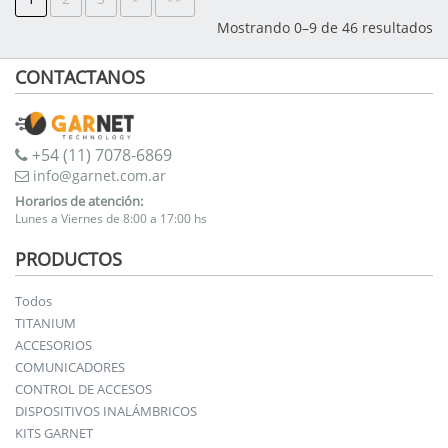
Mostrando 0–9 de 46 resultados
CONTACTANOS
+54 (11) 7078-6869
info@garnet.com.ar
Horarios de atención:
Lunes a Viernes de 8:00 a 17:00 hs
PRODUCTOS
Todos
TITANIUM
ACCESORIOS
COMUNICADORES
CONTROL DE ACCESOS
DISPOSITIVOS INALÁMBRICOS
KITS GARNET