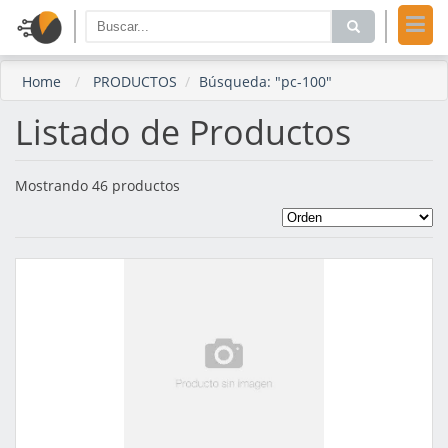
Home
PRODUCTOS
Búsqueda: "pc-100"
Listado de Productos
Mostrando 46 productos