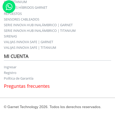
KITS TITANIUM
PANELES HÍBRIDOS GARNET
REPUESTOS
SENSORES CABLEADOS
SERIE INNOVA HUB INALÁMBRICO | GARNET
SERIE INNOVA HUB INALÁMBRICO | TITANIUM
SIRENAS
VALIJAS INNOVA SAFE | GARNET
VALIJAS INNOVA SAFE | TITANIUM
MI CUENTA
Ingresar
Registro
Política de Garantía
Preguntas frecuentes
© Garnet Technology 2026. Todos los derechos reservados.