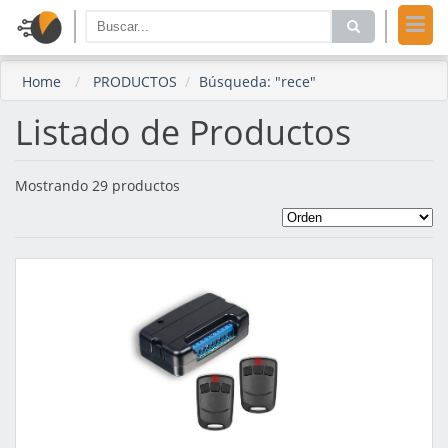
Home
PRODUCTOS
Búsqueda: "rece"
Listado de Productos
Mostrando 29 productos