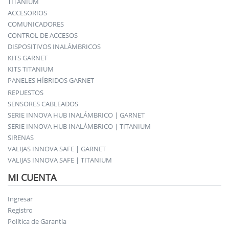
TITANIUM
ACCESORIOS
COMUNICADORES
CONTROL DE ACCESOS
DISPOSITIVOS INALÁMBRICOS
KITS GARNET
KITS TITANIUM
PANELES HÍBRIDOS GARNET
REPUESTOS
SENSORES CABLEADOS
SERIE INNOVA HUB INALÁMBRICO | GARNET
SERIE INNOVA HUB INALÁMBRICO | TITANIUM
SIRENAS
VALIJAS INNOVA SAFE | GARNET
VALIJAS INNOVA SAFE | TITANIUM
MI CUENTA
Ingresar
Registro
Política de Garantía