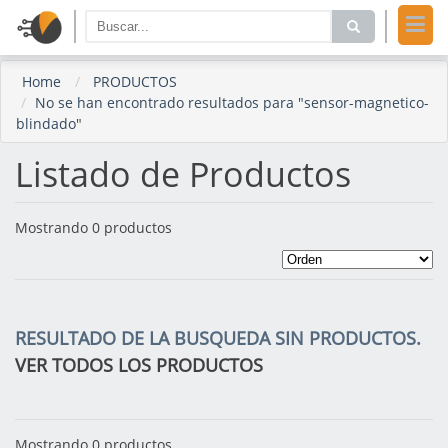
Home
PRODUCTOS
No se han encontrado resultados para "sensor-magnetico-
blindado"
Listado de Productos
Mostrando 0 productos
RESULTADO DE LA BUSQUEDA SIN PRODUCTOS.
VER TODOS LOS PRODUCTOS
Mostrando 0 productos