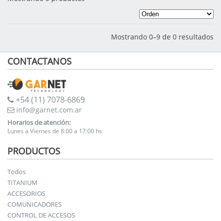
Mostrando 0–9 de 0 resultados
CONTACTANOS
+54 (11) 7078-6869
info@garnet.com.ar
Horarios de atención:
Lunes a Viernes de 8:00 a 17:00 hs
PRODUCTOS
Todos
TITANIUM
ACCESORIOS
COMUNICADORES
CONTROL DE ACCESOS