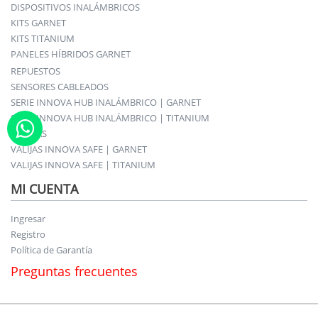
DISPOSITIVOS INALÁMBRICOS
KITS GARNET
KITS TITANIUM
PANELES HÍBRIDOS GARNET
REPUESTOS
SENSORES CABLEADOS
SERIE INNOVA HUB INALÁMBRICO | GARNET
SERIE INNOVA HUB INALÁMBRICO | TITANIUM
SIRENAS
VALIJAS INNOVA SAFE | GARNET
VALIJAS INNOVA SAFE | TITANIUM
MI CUENTA
Ingresar
Registro
Política de Garantía
Preguntas frecuentes