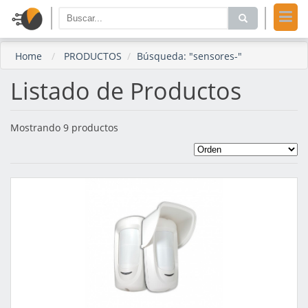
Home
PRODUCTOS
Búsqueda: "sensores-"
Listado de Productos
Mostrando 9 productos