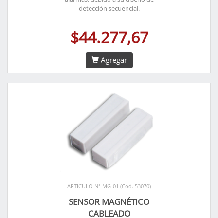
detección secuencial.
$44.277,67
Agregar
ARTICULO N° MG-01 (Cod. 53070)
SENSOR MAGNÉTICO
CABLEADO