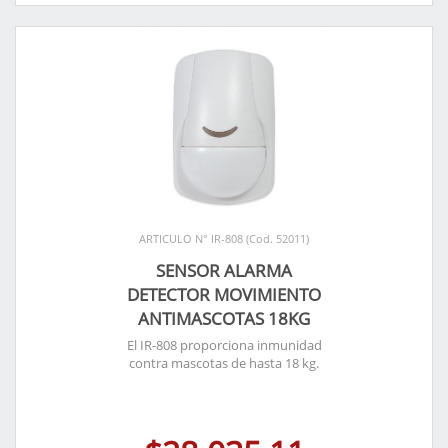
ARTICULO N° IR-808 (Cod. 52011)
SENSOR ALARMA
DETECTOR MOVIMIENTO
ANTIMASCOTAS 18KG
El IR-808 proporciona inmunidad
contra mascotas de hasta 18 kg.