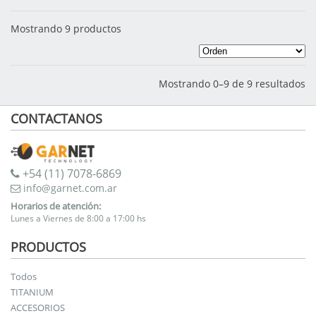
Mostrando 9 productos
Mostrando 0–9 de 9 resultados
CONTACTANOS
+54 (11) 7078-6869
info@garnet.com.ar
Horarios de atención:
Lunes a Viernes de 8:00 a 17:00 hs
PRODUCTOS
Todos
TITANIUM
ACCESORIOS