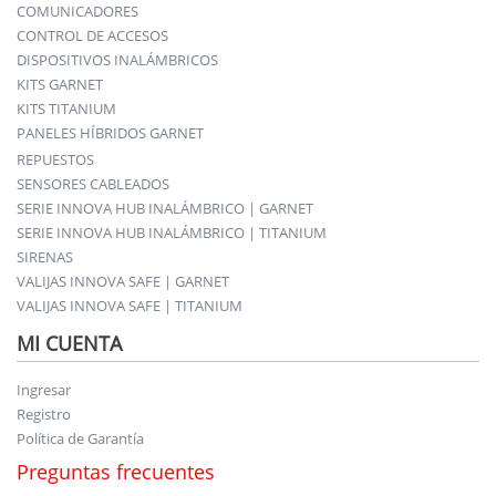
COMUNICADORES
CONTROL DE ACCESOS
DISPOSITIVOS INALÁMBRICOS
KITS GARNET
KITS TITANIUM
PANELES HÍBRIDOS GARNET
REPUESTOS
SENSORES CABLEADOS
SERIE INNOVA HUB INALÁMBRICO | GARNET
SERIE INNOVA HUB INALÁMBRICO | TITANIUM
SIRENAS
VALIJAS INNOVA SAFE | GARNET
VALIJAS INNOVA SAFE | TITANIUM
MI CUENTA
Ingresar
Registro
Política de Garantía
Preguntas frecuentes