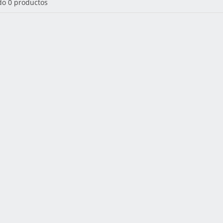
o 0 productos