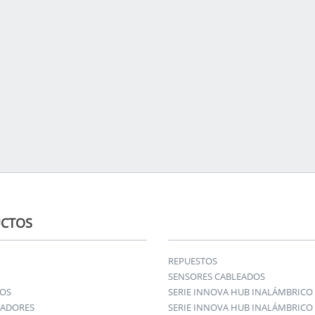
CTOS
REPUESTOS
SENSORES CABLEADOS
IOS
SERIE INNOVA HUB INALÁMBRICO
ADORES
SERIE INNOVA HUB INALÁMBRICO 