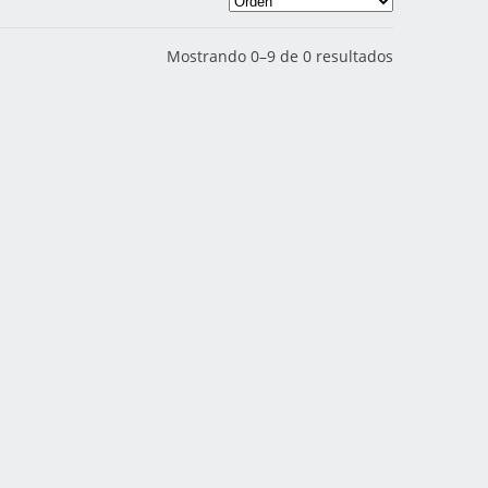
Mostrando 0–9 de 0 resultados