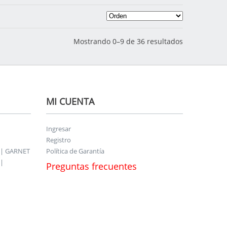
Mostrando 0–9 de 36 resultados
MI CUENTA
Ingresar
Registro
 | GARNET
Política de Garantía
|
Preguntas frecuentes