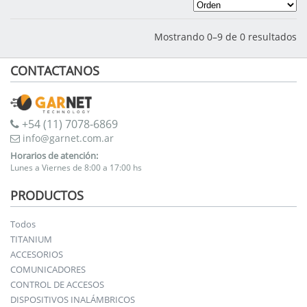
Mostrando 0–9 de 0 resultados
CONTACTANOS
+54 (11) 7078-6869
info@garnet.com.ar
Horarios de atención:
Lunes a Viernes de 8:00 a 17:00 hs
PRODUCTOS
Todos
TITANIUM
ACCESORIOS
COMUNICADORES
CONTROL DE ACCESOS
DISPOSITIVOS INALÁMBRICOS