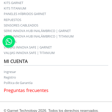
KITS GARNET
KITS TITANIUM
PANELES HÍBRIDOS GARNET
REPUESTOS
SENSORES CABLEADOS
SERIE INNOVA HUB INALÁMBRICO | GARNET
SERIE INNOVA HUB INALÁMBRICO | TITANIUM
SIRENAS
VALIJAS INNOVA SAFE | GARNET
VALIJAS INNOVA SAFE | TITANIUM
MI CUENTA
Ingresar
Registro
Política de Garantía
Preguntas frecuentes
© Garnet Technology 2026. Todos los derechos reservados.