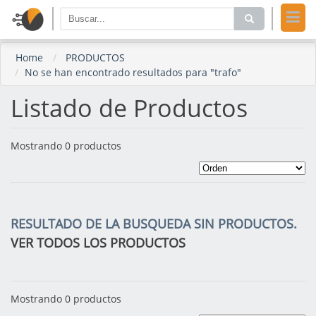
Home
PRODUCTOS
No se han encontrado resultados para "trafo"
Listado de Productos
Mostrando 0 productos
RESULTADO DE LA BUSQUEDA SIN PRODUCTOS.
VER TODOS LOS PRODUCTOS
Mostrando 0 productos