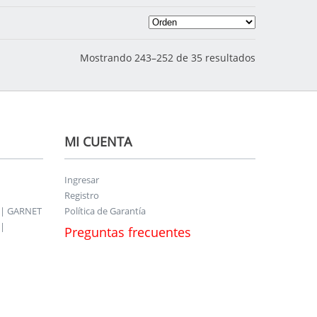
Mostrando 243–252 de 35 resultados
MI CUENTA
Ingresar
Registro
 | GARNET
Política de Garantía
|
Preguntas frecuentes