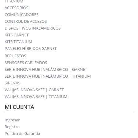
TITANIUM
ACCESORIOS
COMUNICADORES
CONTROL DE ACCESOS
DISPOSITIVOS INALÁMBRICOS
KITS GARNET
KITS TITANIUM
PANELES HÍBRIDOS GARNET
REPUESTOS
SENSORES CABLEADOS
SERIE INNOVA HUB INALÁMBRICO | GARNET
SERIE INNOVA HUB INALÁMBRICO | TITANIUM
SIRENAS
VALIJAS INNOVA SAFE | GARNET
VALIJAS INNOVA SAFE | TITANIUM
MI CUENTA
Ingresar
Registro
Política de Garantía