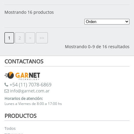
Mostrando 16 productos
1
2
>
>>
Mostrando 0–9 de 16 resultados
CONTACTANOS
+54 (11) 7078-6869
info@garnet.com.ar
Horarios de atención:
Lunes a Viernes de 8:00 a 17:00 hs
PRODUCTOS
Todos