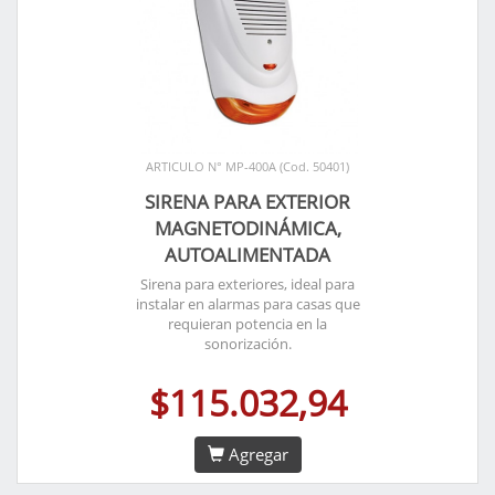
ARTICULO N° MP-400A (Cod. 50401)
SIRENA PARA EXTERIOR
MAGNETODINÁMICA,
AUTOALIMENTADA
Sirena para exteriores, ideal para
instalar en alarmas para casas que
requieran potencia en la
sonorización.
$115.032,94
Agregar