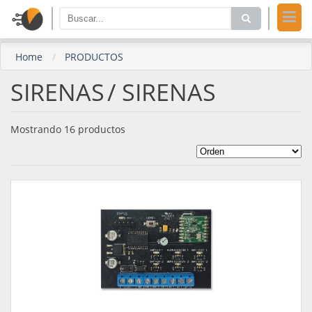
Home
PRODUCTOS
SIRENAS
/ SIRENAS
Mostrando 16 productos