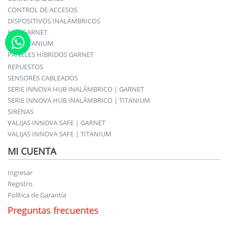
CONTROL DE ACCESOS
DISPOSITIVOS INALÁMBRICOS
KITS GARNET
KITS TITANIUM
PANELES HÍBRIDOS GARNET
REPUESTOS
SENSORES CABLEADOS
SERIE INNOVA HUB INALÁMBRICO | GARNET
SERIE INNOVA HUB INALÁMBRICO | TITANIUM
SIRENAS
VALIJAS INNOVA SAFE | GARNET
VALIJAS INNOVA SAFE | TITANIUM
MI CUENTA
Ingresar
Registro
Política de Garantía
Preguntas frecuentes