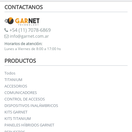
CONTACTANOS
+54 (11) 7078-6869
info@garnet.com.ar
Horarios de atención:
Lunes a Viernes de 8:00 a 17:00 hs
PRODUCTOS
Todos
TITANIUM
ACCESORIOS
COMUNICADORES
CONTROL DE ACCESOS
DISPOSITIVOS INALÁMBRICOS
KITS GARNET
KITS TITANIUM
PANELES HÍBRIDOS GARNET
REPUESTOS