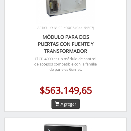
ARTICULO N° CP-4000FB (Cod. 54507)
MÓDULO PARA DOS
PUERTAS CON FUENTE Y
TRANSFORMADOR
El CP-4000 es un módulo de control
de accesos compatible con la familia
de paneles Garnet.
$563.149,65
Agregar