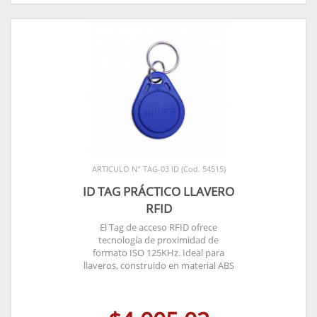
ARTICULO N° TAG-03 ID (Cod. 54515)
ID TAG PRÁCTICO LLAVERO
RFID
El Tag de acceso RFID ofrece
tecnología de proximidad de
formato ISO 125KHz. Ideal para
llaveros, construido en material ABS