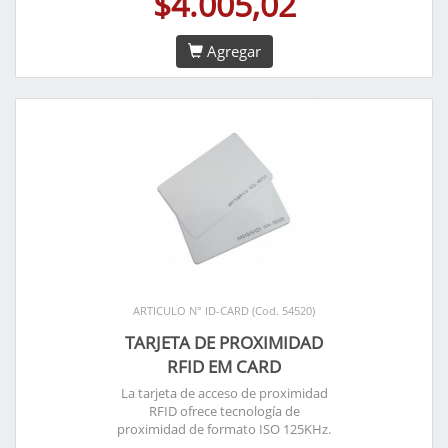
$4.005,02
Agregar
ARTICULO N° ID-CARD (Cod. 54520)
TARJETA DE PROXIMIDAD
RFID EM CARD
La tarjeta de acceso de proximidad
RFID ofrece tecnología de
proximidad de formato ISO 125KHz.