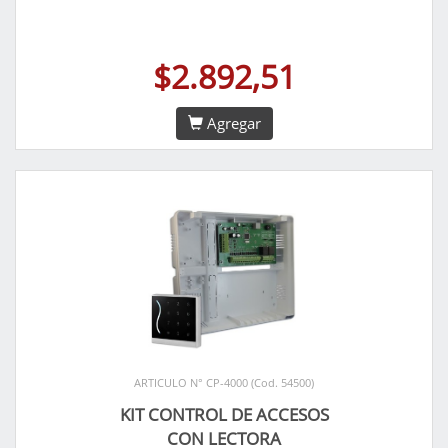
$2.892,51
Agregar
ARTICULO N° CP-4000 (Cod. 54500)
KIT CONTROL DE ACCESOS
CON LECTORA