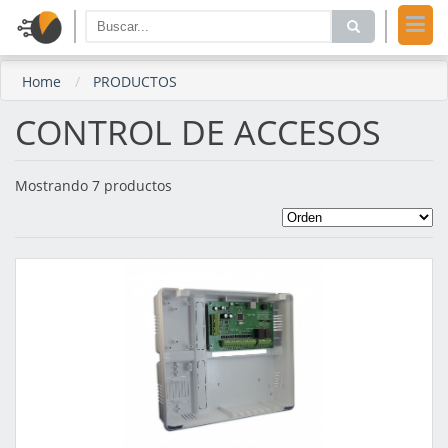
Home
PRODUCTOS
CONTROL DE ACCESOS
Mostrando 7 productos