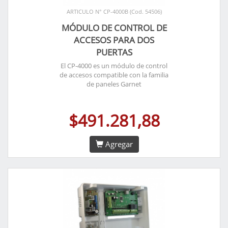
ARTICULO N° CP-4000B (Cod. 54506)
MÓDULO DE CONTROL DE
ACCESOS PARA DOS
PUERTAS
El CP-4000 es un módulo de control
de accesos compatible con la familia
de paneles Garnet
$491.281,88
Agregar