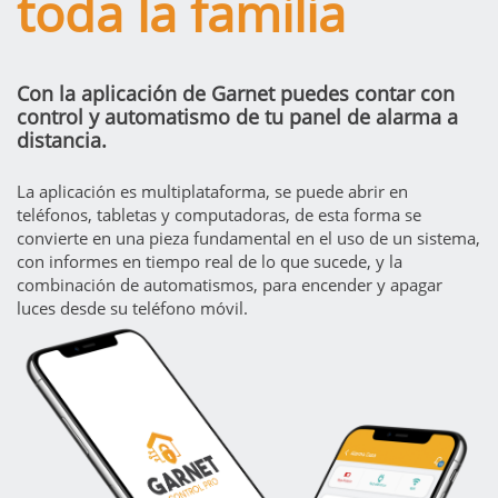
toda la familia
Con la aplicación de Garnet puedes contar con
control y automatismo de tu panel de alarma a
distancia.
La aplicación es multiplataforma, se puede abrir en
teléfonos, tabletas y computadoras, de esta forma se
convierte en una pieza fundamental en el uso de un sistema,
con informes en tiempo real de lo que sucede, y la
combinación de automatismos, para encender y apagar
luces desde su teléfono móvil.