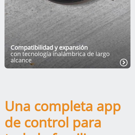
Compatibilidad y expansión
con tecnología inalámbrica de largo
alcance
Una completa app
de control para