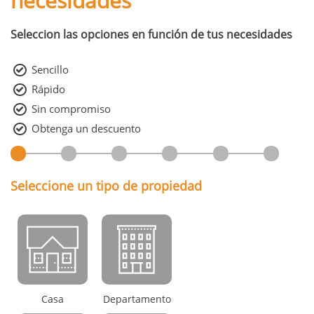
necesidades
Seleccion las opciones en función de tus necesidades
Sencillo
Rápido
Sin compromiso
Obtenga un descuento
Seleccione un tipo de propiedad
Casa
Departamento