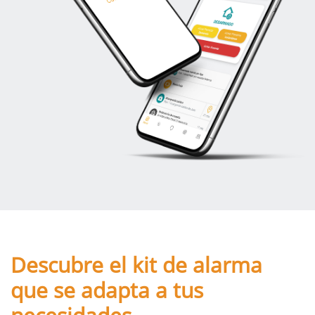
Descubre el kit de alarma
que se adapta a tus