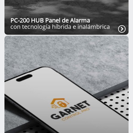
PC-200 HUB Panel de Alarma
con tecnología híbrida e inalámbrica