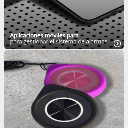
Aplicaciones móviles para
para gestionar el sistema de alarmas