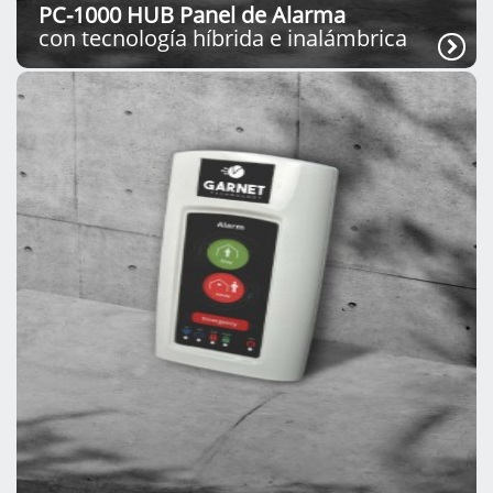
PC-1000 HUB Panel de Alarma
con tecnología híbrida e inalámbrica