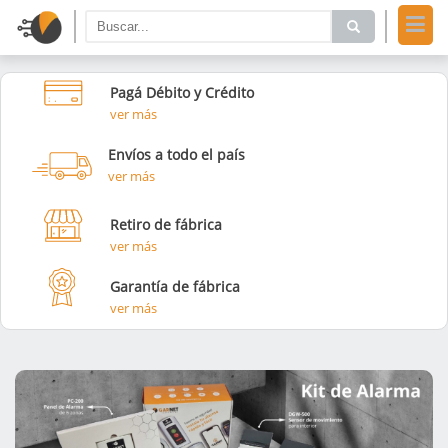
Pagá Débito y Crédito
ver más
Envíos a todo el país
ver más
Retiro de fábrica
ver más
Garantía de fábrica
ver más