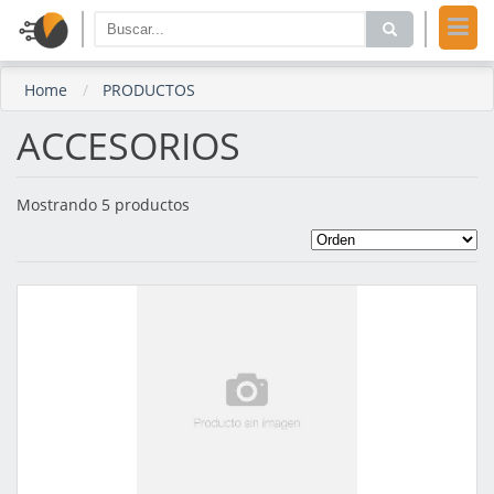
Home
PRODUCTOS
ACCESORIOS
Mostrando 5 productos