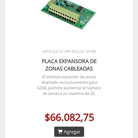
ARTICULO N° EXP-8Z (Cod. 54108)
PLACA EXPANSORA DE
ZONAS CABLEADAS
El módulo expansor de zonas
diseñado exclusivamente para
A2K8, permite aumentar el número
de zonas a un máximo de 32.
$66.082,75
Agregar