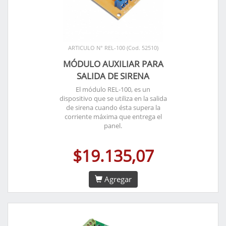
ARTICULO N° REL-100 (Cod. 52510)
MÓDULO AUXILIAR PARA
SALIDA DE SIRENA
El módulo REL-100, es un
dispositivo que se utiliza en la salida
de sirena cuando ésta supera la
corriente máxima que entrega el
panel.
$19.135,07
Agregar