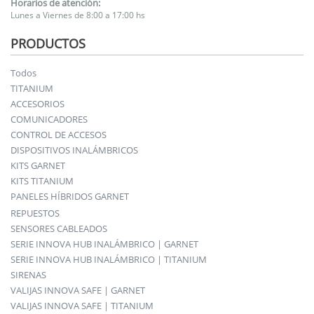
Horarios de atención:
Lunes a Viernes de 8:00 a 17:00 hs
PRODUCTOS
Todos
TITANIUM
ACCESORIOS
COMUNICADORES
CONTROL DE ACCESOS
DISPOSITIVOS INALÁMBRICOS
KITS GARNET
KITS TITANIUM
PANELES HÍBRIDOS GARNET
REPUESTOS
SENSORES CABLEADOS
SERIE INNOVA HUB INALÁMBRICO | GARNET
SERIE INNOVA HUB INALÁMBRICO | TITANIUM
SIRENAS
VALIJAS INNOVA SAFE | GARNET
VALIJAS INNOVA SAFE | TITANIUM