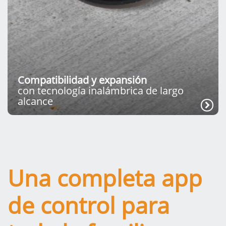
Compatibilidad y expansión
con tecnología inalámbrica de largo
alcance
Una completa app
de control para