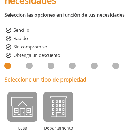
necesidades
Seleccion las opciones en función de tus necesidades
Sencillo
Rápido
Sin compromiso
Obtenga un descuento
Seleccione un tipo de propiedad
Casa
Departamento