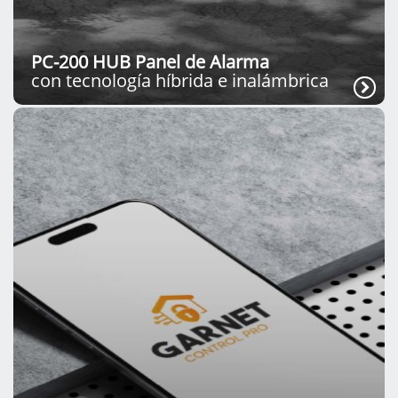
PC-200 HUB Panel de Alarma
con tecnología híbrida e inalámbrica