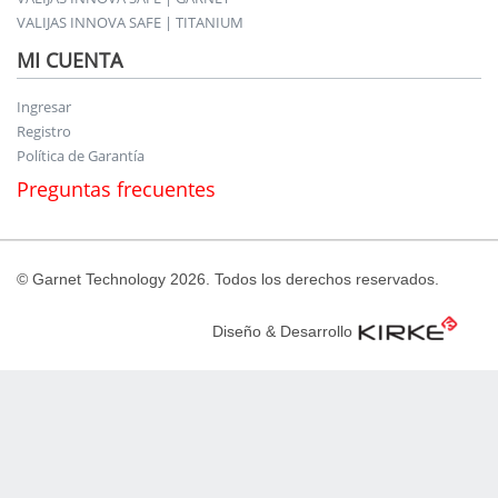
VALIJAS INNOVA SAFE | TITANIUM
MI CUENTA
Ingresar
Registro
Política de Garantía
Preguntas frecuentes
© Garnet Technology 2026. Todos los derechos reservados.
Diseño & Desarrollo