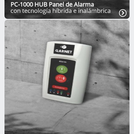
PC-1000 HUB Panel de Alarma
con tecnología híbrida e inalámbrica