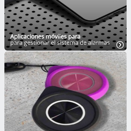
Aplicaciones móviles para
para gestionar el sistema de alarmas