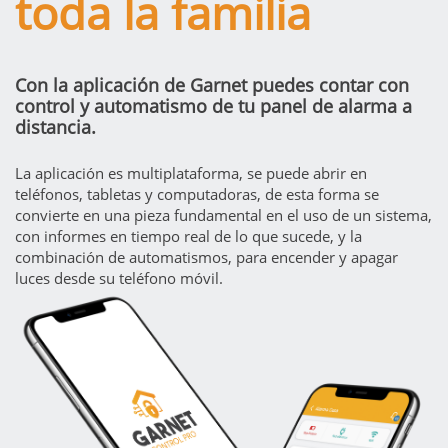
toda la familia
Con la aplicación de Garnet puedes contar con
control y automatismo de tu panel de alarma a
distancia.
La aplicación es multiplataforma, se puede abrir en
teléfonos, tabletas y computadoras, de esta forma se
convierte en una pieza fundamental en el uso de un sistema,
con informes en tiempo real de lo que sucede, y la
combinación de automatismos, para encender y apagar
luces desde su teléfono móvil.