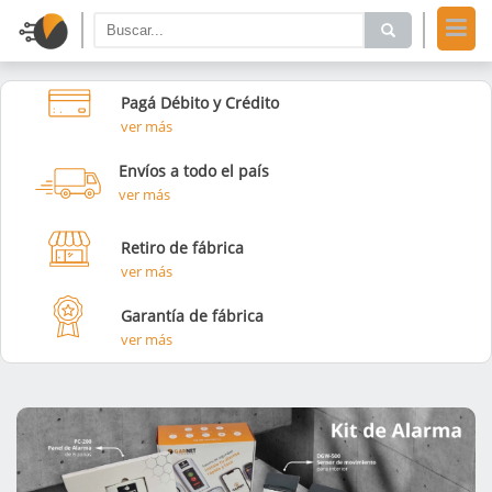
Pagá Débito y Crédito
ver más
Envíos a todo el país
ver más
Retiro de fábrica
ver más
Garantía de fábrica
ver más