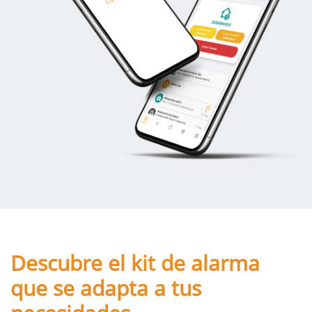
Descubre el kit de alarma
que se adapta a tus