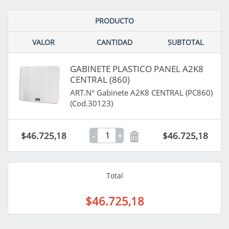
PRODUCTO
VALOR
CANTIDAD
SUBTOTAL
GABINETE PLASTICO PANEL A2K8
CENTRAL (860)
ART.N° Gabinete A2K8 CENTRAL (PC860)
(Cod.30123)
-
+
$46.725,18
$46.725,18
Total
$46.725,18