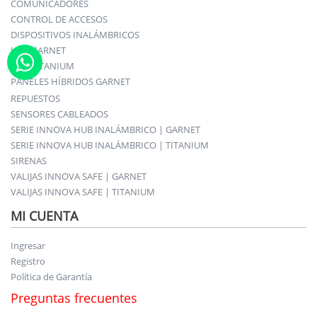
COMUNICADORES
CONTROL DE ACCESOS
DISPOSITIVOS INALÁMBRICOS
KITS GARNET
KITS TITANIUM
PANELES HÍBRIDOS GARNET
REPUESTOS
SENSORES CABLEADOS
SERIE INNOVA HUB INALÁMBRICO | GARNET
SERIE INNOVA HUB INALÁMBRICO | TITANIUM
SIRENAS
VALIJAS INNOVA SAFE | GARNET
VALIJAS INNOVA SAFE | TITANIUM
MI CUENTA
Ingresar
Registro
Política de Garantía
Preguntas frecuentes