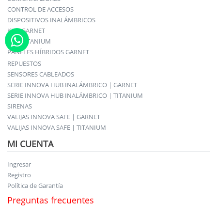
CONTROL DE ACCESOS
DISPOSITIVOS INALÁMBRICOS
KITS GARNET
KITS TITANIUM
PANELES HÍBRIDOS GARNET
REPUESTOS
SENSORES CABLEADOS
SERIE INNOVA HUB INALÁMBRICO | GARNET
SERIE INNOVA HUB INALÁMBRICO | TITANIUM
SIRENAS
VALIJAS INNOVA SAFE | GARNET
VALIJAS INNOVA SAFE | TITANIUM
MI CUENTA
Ingresar
Registro
Política de Garantía
Preguntas frecuentes