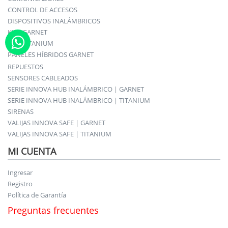
CONTROL DE ACCESOS
DISPOSITIVOS INALÁMBRICOS
KITS GARNET
KITS TITANIUM
PANELES HÍBRIDOS GARNET
REPUESTOS
SENSORES CABLEADOS
SERIE INNOVA HUB INALÁMBRICO | GARNET
SERIE INNOVA HUB INALÁMBRICO | TITANIUM
SIRENAS
VALIJAS INNOVA SAFE | GARNET
VALIJAS INNOVA SAFE | TITANIUM
MI CUENTA
Ingresar
Registro
Política de Garantía
Preguntas frecuentes