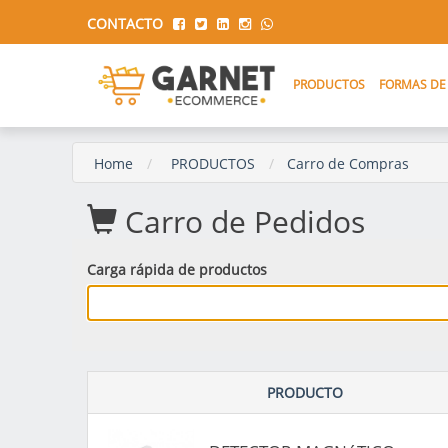
CONTACTO
PRODUCTOS
FORMAS DE
Home
PRODUCTOS
Carro de Compras
Carro de Pedidos
Carga rápida de productos
PRODUCTO