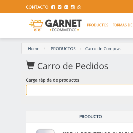
CONTACTO
PRODUCTOS
FORMAS DE
Home
PRODUCTOS
Carro de Compras
Carro de Pedidos
Carga rápida de productos
PRODUCTO