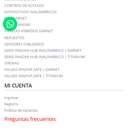
CONTROL DE ACCESOS
DISPOSITIVOS INALÁMBRICOS
KITS GARNET
KITS TITANIUM
PANELES HÍBRIDOS GARNET
REPUESTOS
SENSORES CABLEADOS
SERIE INNOVA HUB INALÁMBRICO | GARNET
SERIE INNOVA HUB INALÁMBRICO | TITANIUM
SIRENAS
VALIJAS INNOVA SAFE | GARNET
VALIJAS INNOVA SAFE | TITANIUM
MI CUENTA
Ingresar
Registro
Política de Garantía
Preguntas frecuentes