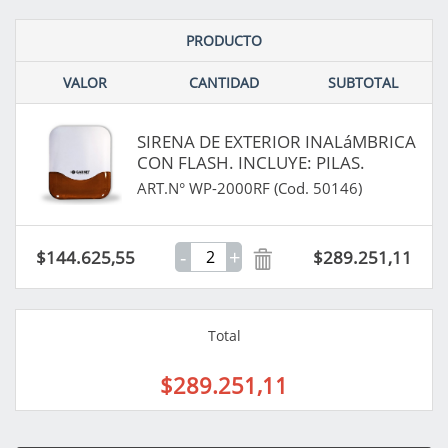
PRODUCTO
VALOR
CANTIDAD
SUBTOTAL
SIRENA DE EXTERIOR INALáMBRICA
CON FLASH. INCLUYE: PILAS.
ART.N° WP-2000RF (Cod. 50146)
-
+
$144.625,55
$289.251,11
Total
$289.251,11