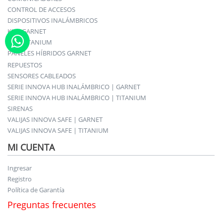
CONTROL DE ACCESOS
DISPOSITIVOS INALÁMBRICOS
KITS GARNET
KITS TITANIUM
PANELES HÍBRIDOS GARNET
REPUESTOS
SENSORES CABLEADOS
SERIE INNOVA HUB INALÁMBRICO | GARNET
SERIE INNOVA HUB INALÁMBRICO | TITANIUM
SIRENAS
VALIJAS INNOVA SAFE | GARNET
VALIJAS INNOVA SAFE | TITANIUM
MI CUENTA
Ingresar
Registro
Política de Garantía
Preguntas frecuentes