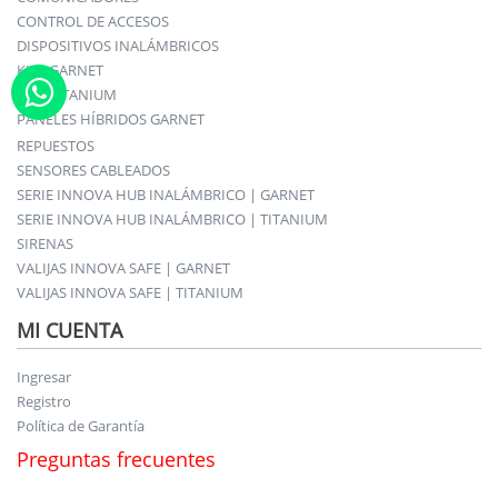
CONTROL DE ACCESOS
DISPOSITIVOS INALÁMBRICOS
KITS GARNET
KITS TITANIUM
PANELES HÍBRIDOS GARNET
REPUESTOS
SENSORES CABLEADOS
SERIE INNOVA HUB INALÁMBRICO | GARNET
SERIE INNOVA HUB INALÁMBRICO | TITANIUM
SIRENAS
VALIJAS INNOVA SAFE | GARNET
VALIJAS INNOVA SAFE | TITANIUM
MI CUENTA
Ingresar
Registro
Política de Garantía
Preguntas frecuentes