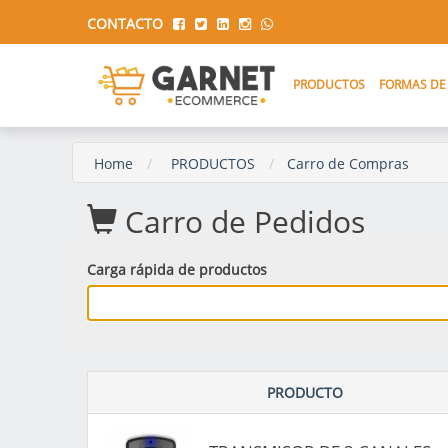
CONTACTO
PRODUCTOS
FORMAS DE
Home
PRODUCTOS
Carro de Compras
Carro de Pedidos
Carga rápida de productos
PRODUCTO