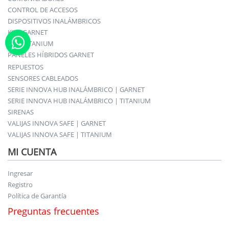
CONTROL DE ACCESOS
DISPOSITIVOS INALÁMBRICOS
KITS GARNET
KITS TITANIUM
PANELES HÍBRIDOS GARNET
REPUESTOS
SENSORES CABLEADOS
SERIE INNOVA HUB INALÁMBRICO | GARNET
SERIE INNOVA HUB INALÁMBRICO | TITANIUM
SIRENAS
VALIJAS INNOVA SAFE | GARNET
VALIJAS INNOVA SAFE | TITANIUM
MI CUENTA
Ingresar
Registro
Política de Garantía
Preguntas frecuentes