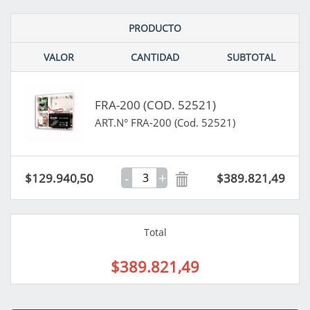
PRODUCTO
VALOR
CANTIDAD
SUBTOTAL
FRA-200 (COD. 52521)
ART.N° FRA-200 (Cod. 52521)
-
+
$129.940,50
$389.821,49
Total
$389.821,49