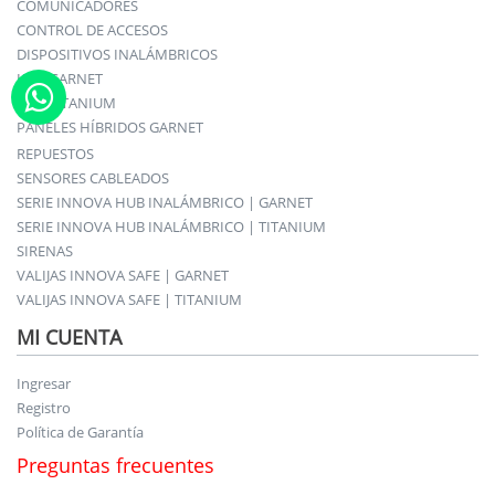
COMUNICADORES
CONTROL DE ACCESOS
DISPOSITIVOS INALÁMBRICOS
KITS GARNET
KITS TITANIUM
PANELES HÍBRIDOS GARNET
REPUESTOS
SENSORES CABLEADOS
SERIE INNOVA HUB INALÁMBRICO | GARNET
SERIE INNOVA HUB INALÁMBRICO | TITANIUM
SIRENAS
VALIJAS INNOVA SAFE | GARNET
VALIJAS INNOVA SAFE | TITANIUM
MI CUENTA
Ingresar
Registro
Política de Garantía
Preguntas frecuentes