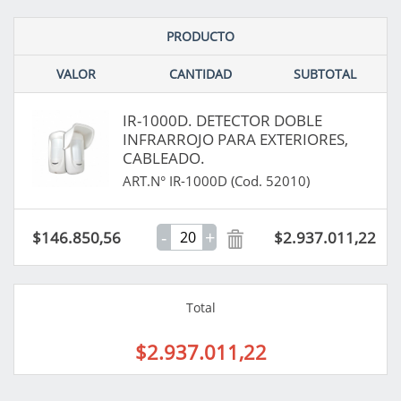
PRODUCTO
VALOR
CANTIDAD
SUBTOTAL
IR-1000D. DETECTOR DOBLE
INFRARROJO PARA EXTERIORES,
CABLEADO.
ART.N° IR-1000D (Cod. 52010)
-
+
$146.850,56
$2.937.011,22
Total
$2.937.011,22