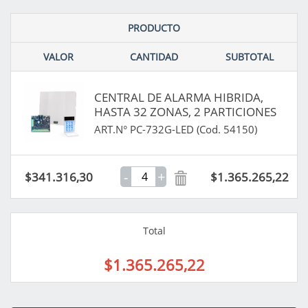
PRODUCTO
VALOR
CANTIDAD
SUBTOTAL
CENTRAL DE ALARMA HIBRIDA,
HASTA 32 ZONAS, 2 PARTICIONES
ART.N° PC-732G-LED (Cod. 54150)
-
+
$341.316,30
$1.365.265,22
Total
$1.365.265,22