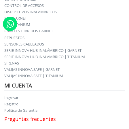
CONTROL DE ACCESOS
DISPOSITIVOS INALÁMBRICOS
KITS GARNET
KITS TITANIUM
PANELES HÍBRIDOS GARNET
REPUESTOS
SENSORES CABLEADOS
SERIE INNOVA HUB INALÁMBRICO | GARNET
SERIE INNOVA HUB INALÁMBRICO | TITANIUM
SIRENAS
VALIJAS INNOVA SAFE | GARNET
VALIJAS INNOVA SAFE | TITANIUM
MI CUENTA
Ingresar
Registro
Política de Garantía
Preguntas frecuentes