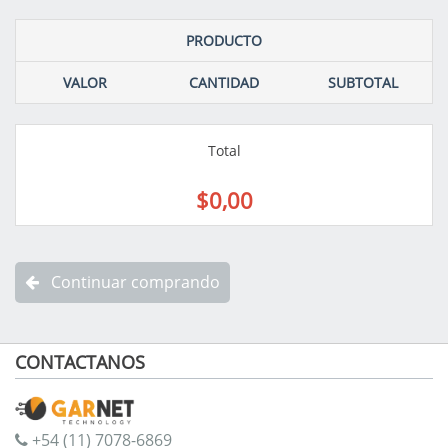
PRODUCTO
VALOR
CANTIDAD
SUBTOTAL
Total
$0,00
Continuar comprando
CONTACTANOS
+54 (11) 7078-6869