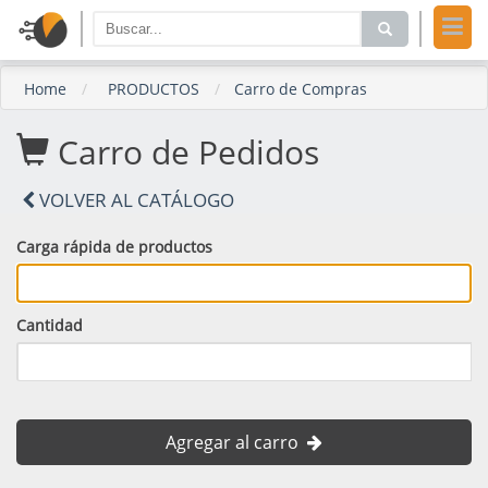
Home
PRODUCTOS
Carro de Compras
Carro de Pedidos
VOLVER AL CATÁLOGO
Carga rápida de productos
Cantidad
Agregar al carro