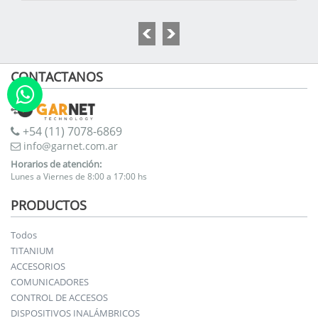
CONTACTANOS
+54 (11) 7078-6869
info@garnet.com.ar
Horarios de atención:
Lunes a Viernes de 8:00 a 17:00 hs
PRODUCTOS
Todos
TITANIUM
ACCESORIOS
COMUNICADORES
CONTROL DE ACCESOS
DISPOSITIVOS INALÁMBRICOS