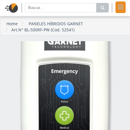
Home
PANELES HÍBRIDOS GARNET
Art.N° BL-500RF-PW (Cod. 52541)