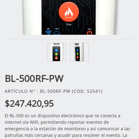
BL-500RF-PW
ARTÍCULO N° : BL-500RF-PW (COD. 52541)
$247.420,95
El BL-500 es un dispositivo electrónico que se conecta a
internet vía WiFi, permitiendo reportar eventos de
emergencia a la estación de monitoreo y así comunicar a las
patrullas más cercanas y acudir para resolver el evento. La