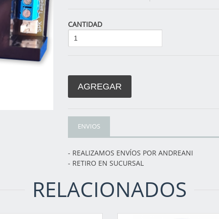
CANTIDAD
AGREGAR
ENVIOS
- REALIZAMOS ENVÍOS POR ANDREANI
- RETIRO EN SUCURSAL
RELACIONADOS