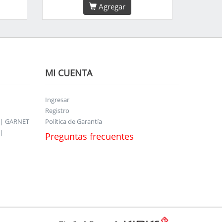
Agregar
MI CUENTA
Ingresar
Registro
 | GARNET
Política de Garantía
|
Preguntas frecuentes