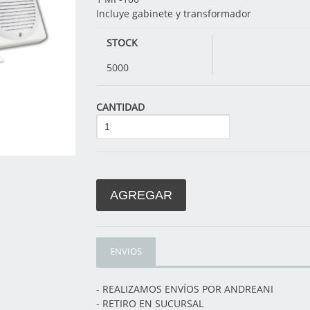
Incluye gabinete y transformador
STOCK
5000
CANTIDAD
AGREGAR
ENVIOS
- REALIZAMOS ENVÍOS POR ANDREANI
- RETIRO EN SUCURSAL