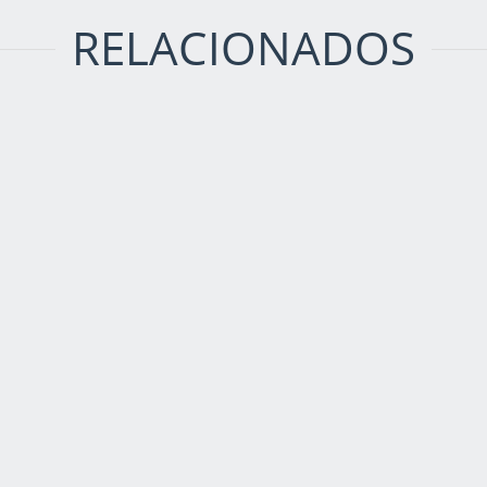
RELACIONADOS