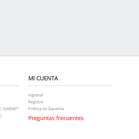
MI CUENTA
Ingresar
Registro
 | GARNET
Política de Garantía
|
Preguntas frecuentes