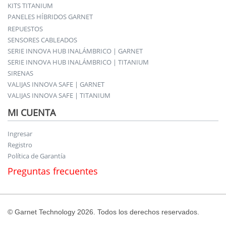
KITS TITANIUM
PANELES HÍBRIDOS GARNET
REPUESTOS
SENSORES CABLEADOS
SERIE INNOVA HUB INALÁMBRICO | GARNET
SERIE INNOVA HUB INALÁMBRICO | TITANIUM
SIRENAS
VALIJAS INNOVA SAFE | GARNET
VALIJAS INNOVA SAFE | TITANIUM
MI CUENTA
Ingresar
Registro
Política de Garantía
Preguntas frecuentes
© Garnet Technology 2026. Todos los derechos reservados.