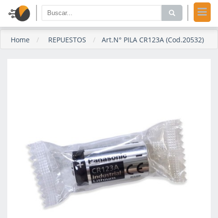
Home
REPUESTOS
Art.N° PILA CR123A (Cod.20532)