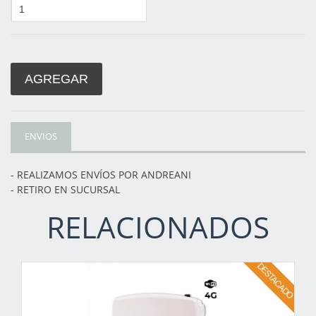
AGREGAR
ENVIOS
- REALIZAMOS ENVÍOS POR ANDREANI
- RETIRO EN SUCURSAL
RELACIONADOS