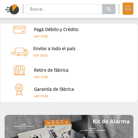
Pagá Débito y Crédito
ver más
Envíos a todo el país
ver más
Retiro de fábrica
ver más
Garantía de fábrica
ver más