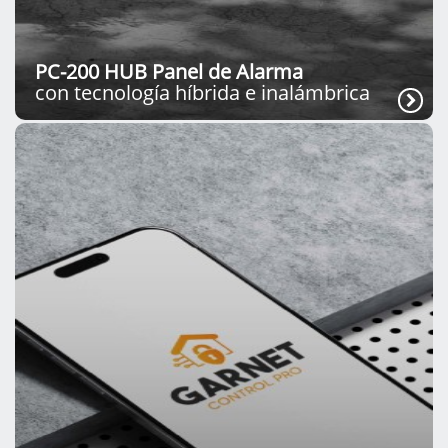
PC-200 HUB Panel de Alarma
con tecnología híbrida e inalámbrica