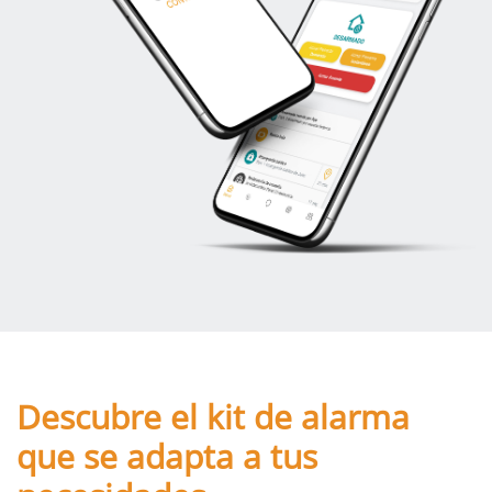
Descubre el kit de alarma
que se adapta a tus