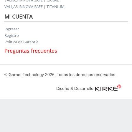
VALIJAS INNOVA SAFE | TITANIUM
MI CUENTA
Ingresar
Registro
Política de Garantía
Preguntas frecuentes
© Garnet Technology 2026. Todos los derechos reservados.
Diseño & Desarrollo