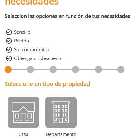
necesidades
Seleccion las opciones en función de tus necesidades
Sencillo
Rápido
Sin compromiso
Obtenga un descuento
Seleccione un tipo de propiedad
Casa
Departamento