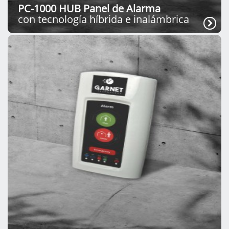
PC-1000 HUB Panel de Alarma
con tecnología híbrida e inalámbrica