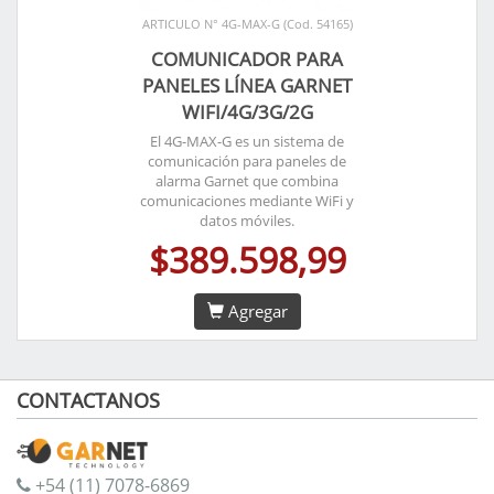
ARTICULO N° 4G-MAX-G (Cod. 54165)
COMUNICADOR PARA
PANELES LÍNEA GARNET
WIFI/4G/3G/2G
El 4G-MAX-G es un sistema de
comunicación para paneles de
alarma Garnet que combina
comunicaciones mediante WiFi y
datos móviles.
$389.598,99
Agregar
CONTACTANOS
+54 (11) 7078-6869