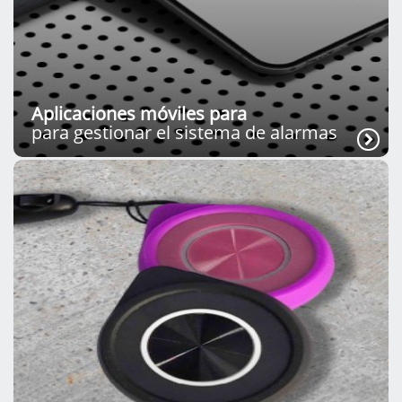
Aplicaciones móviles para
para gestionar el sistema de alarmas