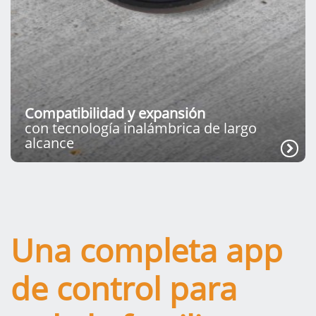
Compatibilidad y expansión
con tecnología inalámbrica de largo
alcance
Una completa app
de control para