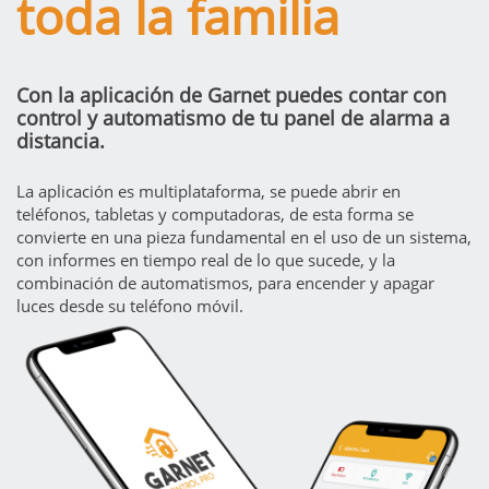
toda la familia
Con la aplicación de Garnet puedes contar con
control y automatismo de tu panel de alarma a
distancia.
La aplicación es multiplataforma, se puede abrir en
teléfonos, tabletas y computadoras, de esta forma se
convierte en una pieza fundamental en el uso de un sistema,
con informes en tiempo real de lo que sucede, y la
combinación de automatismos, para encender y apagar
luces desde su teléfono móvil.